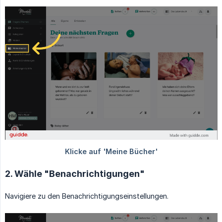
2. Wähle "Benachrichtigungen"
Navigiere zu den Benachrichtigungseinstellungen.