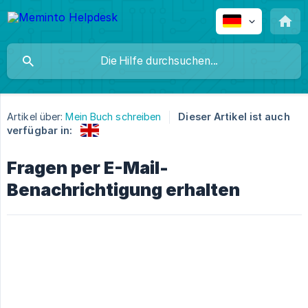
Artikel über:
Mein Buch schreiben
Dieser Artikel ist auch
verfügbar in:
Fragen per E-Mail-
Benachrichtigung erhalten