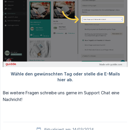
Bei weitere Fragen schreibe uns gerne im Support Chat eine
Nachricht!
Aktualisiert am: 14/03/2024