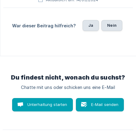
Ja
Nein
War dieser Beitrag hilfreich?
Du findest nicht, wonach du suchst?
Chatte mit uns oder schicken uns eine E-Mail
Unterhaltung starten
E-Mail senden