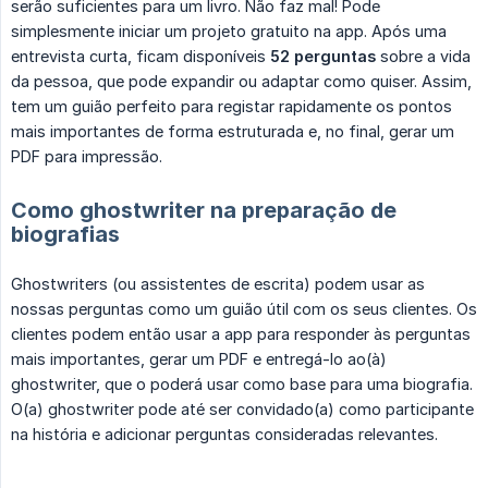
serão suficientes para um livro. Não faz mal! Pode
simplesmente iniciar um projeto gratuito na app. Após uma
entrevista curta, ficam disponíveis
52 perguntas
sobre a vida
da pessoa, que pode expandir ou adaptar como quiser. Assim,
tem um guião perfeito para registar rapidamente os pontos
mais importantes de forma estruturada e, no final, gerar um
PDF para impressão.
Como ghostwriter na preparação de
biografias
Ghostwriters (ou assistentes de escrita) podem usar as
nossas perguntas como um guião útil com os seus clientes. Os
clientes podem então usar a app para responder às perguntas
mais importantes, gerar um PDF e entregá-lo ao(à)
ghostwriter, que o poderá usar como base para uma biografia.
O(a) ghostwriter pode até ser convidado(a) como participante
na história e adicionar perguntas consideradas relevantes.