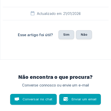
Actualizado em: 21/01/2026
Sim
Não
Esse artigo foi útil?
Não encontra o que procura?
Converse connosco ou envie um e-mail
Conversar no chat
Enviar um email