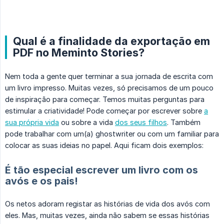
Qual é a finalidade da exportação em
PDF no Meminto Stories?
Nem toda a gente quer terminar a sua jornada de escrita com
um livro impresso. Muitas vezes, só precisamos de um pouco
de inspiração para começar. Temos muitas perguntas para
estimular a criatividade! Pode começar por escrever sobre
a
sua própria vida
ou sobre a vida
dos seus filhos
. Também
pode trabalhar com um(a) ghostwriter ou com um familiar para
colocar as suas ideias no papel. Aqui ficam dois exemplos:
É tão especial escrever um livro com os
avós e os pais!
Os netos adoram registar as histórias de vida dos avós com
eles. Mas, muitas vezes, ainda não sabem se essas histórias