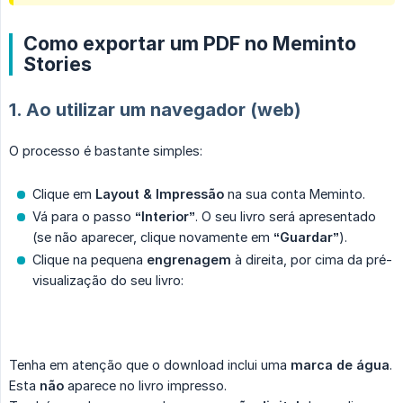
Como exportar um PDF no Meminto
Stories
1. Ao utilizar um navegador (web)
O processo é bastante simples:
Clique em
Layout & Impressão
na sua conta Meminto.
Vá para o passo
“Interior”
. O seu livro será apresentado
(se não aparecer, clique novamente em
“Guardar”
).
Clique na pequena
engrenagem
à direita, por cima da pré-
visualização do seu livro:
Tenha em atenção que o download inclui uma
marca de água
.
Esta
não
aparece no livro impresso.