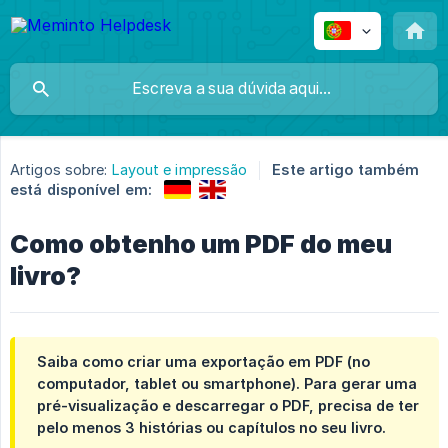
Artigos sobre:
Layout e impressão
Este artigo também
está disponível em:
Como obtenho um PDF do meu
livro?
Saiba como criar uma exportação em PDF (no
computador, tablet ou smartphone). Para gerar uma
pré-visualização e descarregar o PDF, precisa de ter
pelo menos
3 histórias ou capítulos
no seu livro.