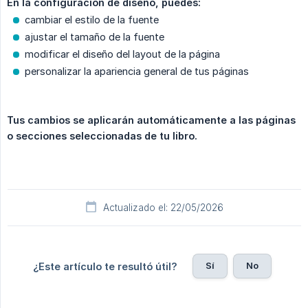
En la configuración de diseño, puedes:
cambiar el estilo de la fuente
ajustar el tamaño de la fuente
modificar el diseño del layout de la página
personalizar la apariencia general de tus páginas
Tus cambios se aplicarán automáticamente a las páginas 
o secciones seleccionadas de tu libro.
Actualizado el: 22/05/2026
Sí
No
¿Este artículo te resultó útil?