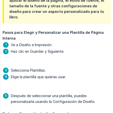
ajustar el diseño de la página, el estilo de fuente, el
tamaño de la fuente y otras configuraciones de
diseño para crear un aspecto personalizado para tu
libro.
Pasos para Elegir y Personalizar una Plantilla de Página 
Interna
Ve a Diseño e Impresión.
Haz clic en Guardar y Siguiente.
Selecciona Plantillas.
Elige la plantilla que quieras usar.
Después de seleccionar una plantilla, puedes
personalizarla usando la Configuración de Diseño.