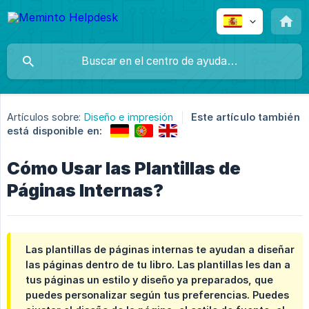
Artículos sobre:
Diseño e impresión
Este artículo también
está disponible en:
Cómo Usar las Plantillas de
Páginas Internas?
Las plantillas de páginas internas te ayudan a diseñar
las páginas dentro de tu libro. Las plantillas les dan a
tus páginas un estilo y diseño ya preparados, que
puedes personalizar según tus preferencias. Puedes