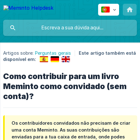
Artigos sobre:
Perguntas gerais
Este artigo também está
disponível em:
Como contribuir para um livro
Meminto como convidado (sem
conta)?
Os contribuidores convidados não precisam de criar
uma conta Meminto. As suas contribuições são
enviadas para a tua caixa de entrada, onde podes