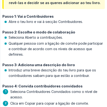
revê-las e decidir se as queres adicionar ao teu livro.
Passo 1: Vai a Contribuidores
Abre o teu livro e vai à secção Contribuidores.
Passo 2: Escolhe o modo de colaboração
Seleciona Aberto a contribuições.
Qualquer pessoa com a ligação de convite pode participar
e contribuir de acordo com os níveis de acesso que
definires.
Passo 3: Adiciona uma descrição do livro
Introduz uma breve descrição do teu livro para que os
contribuidores saibam para que estão a contribuir.
Passo 4: Convida contribuidores convidados
Seleciona Contribuidores Convidados como o nível de
acesso.
Clica em Copiar para copiar a ligação de convite.