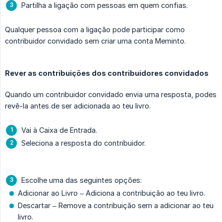
Partilha a ligação com pessoas em quem confias.
Qualquer pessoa com a ligação pode participar como
contribuidor convidado sem criar uma conta Meminto.
Rever as contribuições dos contribuidores convidados
Quando um contribuidor convidado envia uma resposta, podes
revê-la antes de ser adicionada ao teu livro.
Vai à Caixa de Entrada.
Seleciona a resposta do contribuidor.
Escolhe uma das seguintes opções:
Adicionar ao Livro – Adiciona a contribuição ao teu livro.
Descartar – Remove a contribuição sem a adicionar ao teu
livro.