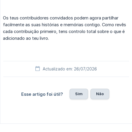
Os teus contribuidores convidados podem agora partilhar
facilmente as suas histórias e memórias contigo. Como revês
cada contribuição primeiro, tens controlo total sobre o que é
adicionado ao teu livro.
Actualizado em: 26/07/2026
Sim
Não
Esse artigo foi útil?