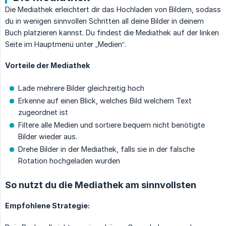
Die Mediathek erleichtert dir das Hochladen von Bildern, sodass
du in wenigen sinnvollen Schritten all deine Bilder in deinem
Buch platzieren kannst. Du findest die Mediathek auf der linken
Seite im Hauptmenü unter „Medien“.
Vorteile der Mediathek
Lade mehrere Bilder gleichzeitig hoch
Erkenne auf einen Blick, welches Bild welchem Text
zugeordnet ist
Filtere alle Medien und sortiere bequem nicht benötigte
Bilder wieder aus.
Drehe Bilder in der Mediathek, falls sie in der falsche
Rotation hochgeladen wurden
So nutzt du die Mediathek am sinnvollsten
Empfohlene Strategie: