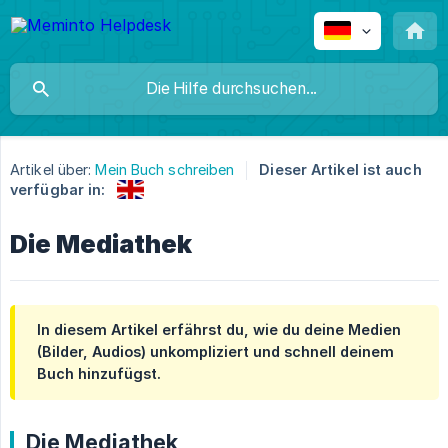
Artikel über:
Mein Buch schreiben
Dieser Artikel ist auch
verfügbar in:
Die Mediathek
In diesem Artikel erfährst du, wie du deine Medien
(Bilder, Audios) unkompliziert und schnell deinem
Buch hinzufügst.
Die Mediathek