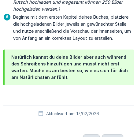
Rutsch hochladen und insgesamt können 250 Bilder 
hochgeladen werden.)
Beginne mit dem ersten Kapitel deines Buches, platziere
die hochgeladenen Bilder jeweils an gewünschter Stelle
und nutze anschließend die Vorschau der Innenseiten, um
von Anfang an ein korrektes Layout zu erstellen.
Natürlich kannst du deine Bilder aber auch während
des Schreibens hinzufügen und musst nicht erst
warten. Mache es am besten so, wie es sich für dich
am Natürlichsten anfühlt.
Aktualisiert am: 17/02/2026