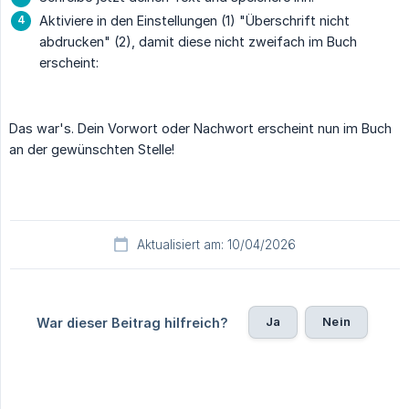
Aktiviere in den Einstellungen (1) "Überschrift nicht
abdrucken" (2), damit diese nicht zweifach im Buch
erscheint:
Das war's. Dein Vorwort oder Nachwort erscheint nun im Buch
an der gewünschten Stelle!
Aktualisiert am: 10/04/2026
Ja
Nein
War dieser Beitrag hilfreich?