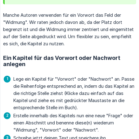
Manche Autoren verwenden für ein Vorwort das Feld der
"Widmung". Wir raten jedoch davon ab, da der Platz dort
begrenzt ist und die Widmung immer zentriert und eingemittet
auf der Seite abgedruckt wird. Um flexibler zu sein, empfiehlt
es sich, die Kapitel zu nutzen.
Ein Kapitel für das Vorwort oder Nachwort
anlegen
Lege ein Kapitel für "Vorwort" oder "Nachwort" an. Passe
die Reihenfolge entsprechend an, indem du das Kapitel an
die richtige Stelle ziehst (Klicke dazu einfach auf das
Kapitel und ziehe es mit gedrückter Maustaste an die
entsprechende Stelle im Buch).
Erstelle innerhalb des Kapitels nun eine neue "Frage" oder
einen Abschnitt und benenne diese(n) wiederum
"Widmung", "Vorwort" oder "Nachwort".
Schreibe jetzt deinen Text und speichere ihn.