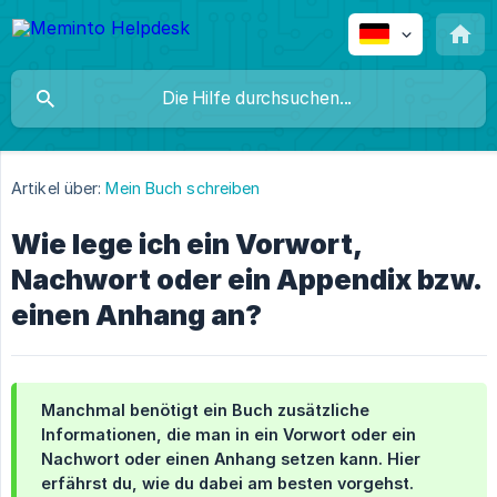
Artikel über:
Mein Buch schreiben
Wie lege ich ein Vorwort,
Nachwort oder ein Appendix bzw.
einen Anhang an?
Manchmal benötigt ein Buch zusätzliche
Informationen, die man in ein Vorwort oder ein
Nachwort oder einen Anhang setzen kann. Hier
erfährst du, wie du dabei am besten vorgehst.