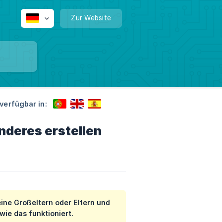
Zur Website
 verfügbar in:
nderes erstellen
ine Großeltern oder Eltern und
wie das funktioniert.