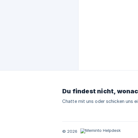
Du findest nicht, wona
Chatte mit uns oder schicken uns e
© 2026