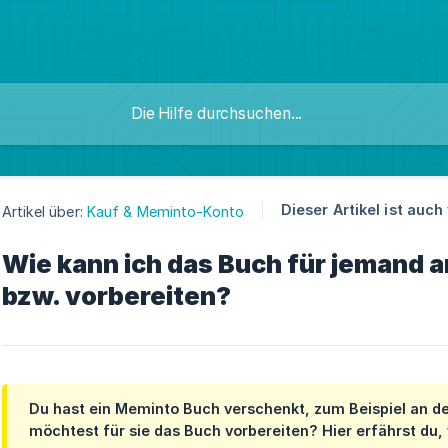
Dieser Artikel ist auch
Artikel über:
Kauf & Meminto-Konto
Wie kann ich das Buch für jemand a
bzw. vorbereiten?
Du hast ein Meminto Buch verschenkt, zum Beispiel an de
möchtest für sie das Buch vorbereiten? Hier erfährst du, 