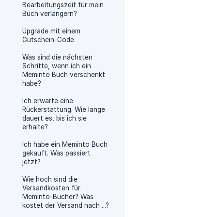
Bearbeitungszeit für mein
Buch verlängern?
Upgrade mit einem
Gutschein-Code
Was sind die nächsten
Schritte, wenn ich ein
Meminto Buch verschenkt
habe?
Ich erwarte eine
Rückerstattung. Wie lange
dauert es, bis ich sie
erhalte?
Ich habe ein Meminto Buch
gekauft. Was passiert
jetzt?
Wie hoch sind die
Versandkosten für
Meminto-Bücher? Was
kostet der Versand nach ...?