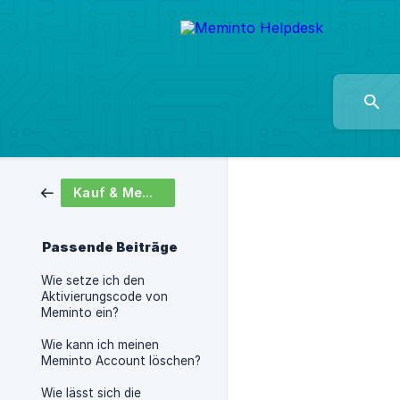
Kauf & Meminto-Konto
Passende Beiträge
Wie setze ich den
Aktivierungscode von
Meminto ein?
Wie kann ich meinen
Meminto Account löschen?
Wie lässt sich die